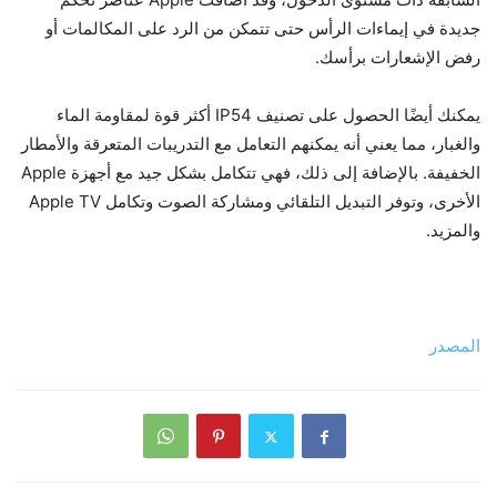
جديدة في إيماءات الرأس حتى تتمكن من الرد على المكالمات أو
رفض الإشعارات برأسك.
يمكنك أيضًا الحصول على تصنيف IP54 أكثر قوة لمقاومة الماء
والغبار، مما يعني أنه يمكنهم التعامل مع التدريبات المتعرقة والأمطار
الخفيفة. بالإضافة إلى ذلك، فهي تتكامل بشكل جيد مع أجهزة Apple
الأخرى، وتوفر التبديل التلقائي ومشاركة الصوت وتكامل Apple TV
والمزيد.
المصدر