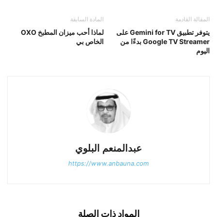
المقالة القادمة
المادة السابقة
يتوفر تطبيق Gemini for TV على
لماذا أحب ميزان المطبخ OXO
Google TV Streamer بدءًا من
الخاص بي
اليوم
عبدالمنعم البلوي
https://www.anbauna.com
المواد ذات الصلة