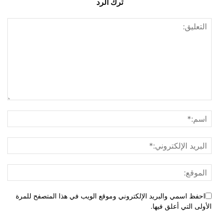
ترك الرد
احفظ اسمي والبريد الإلكتروني وموقع الويب في هذا المتصفح للمرة
الأولى التي أعلق فيها.