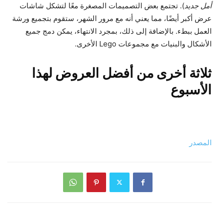
أمل جديد
). تجتمع بعض التصميمات المصغرة معًا لتشكل شاشات
عرض أكبر أيضًا، مما يعني أنه مع مرور الشهر، ستقوم بتجميع ورشة
العمل ببطء. بالإضافة إلى ذلك، بمجرد الانتهاء، يمكن دمج جميع
الأشكال والبنيات مع مجموعات Lego الأخرى.
ثلاثة أخرى من أفضل العروض لهذا
الأسبوع
المصدر