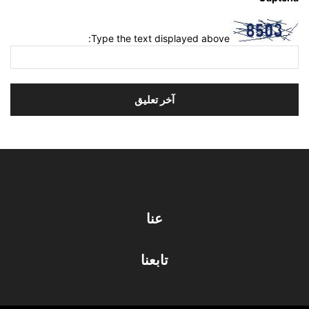
Type the text displayed above:
عنا
تابعنا