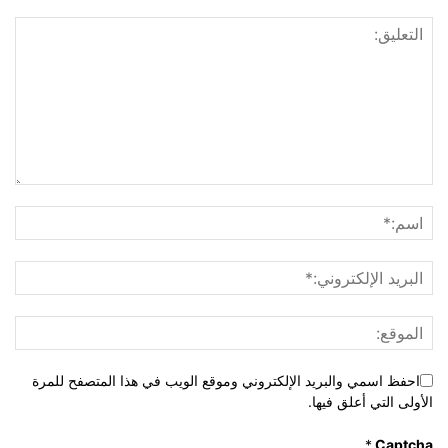
احفظ اسمي والبريد الإلكتروني وموقع الويب في هذا المتصفح للمرة
الأولى التي أعلق فيها.
*
Captcha