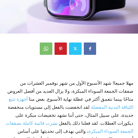
مهلا جميعا! شهد الأسبوع الأول من شهر نوفمبر العشرات من
صفقات الجمعة السوداء المبكرة، ولا يزال العديد من أفضل العروض
متاحًا بينما نتعمق أكثر في عطلة نهاية الأسبوع. بعض منا
أجهزة تتبع
اللياقة البدنية المفضلة
لقد انخفضت بالفعل إلى مستويات منخفضة
جديدة، على سبيل المثال، حتى أننا نشهد تخفيضات مبكرة على
ديكورات العطلات. لقد فعلنا ذلك بالفعل
نشرت قائمة كاملة بصفقات
الجمعة السوداء المبكرة
، والتي نهدف إلى تحديثها على أساس