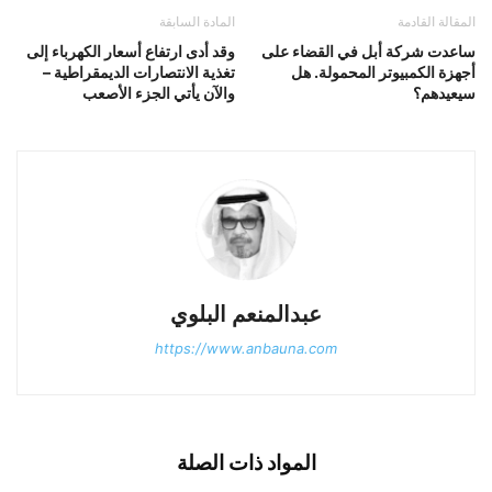
المقالة القادمة
المادة السابقة
ساعدت شركة أبل في القضاء على
وقد أدى ارتفاع أسعار الكهرباء إلى
أجهزة الكمبيوتر المحمولة. هل
تغذية الانتصارات الديمقراطية –
سيعيدهم؟
والآن يأتي الجزء الأصعب
عبدالمنعم البلوي
https://www.anbauna.com
المواد ذات الصلة