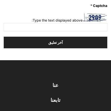
*
Captcha
Type the text displayed above:
عنا
تابعنا