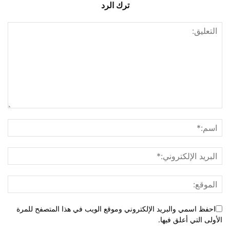
ترك الرد
احفظ اسمي والبريد الإلكتروني وموقع الويب في هذا المتصفح للمرة
الأولى التي أعلق فيها.