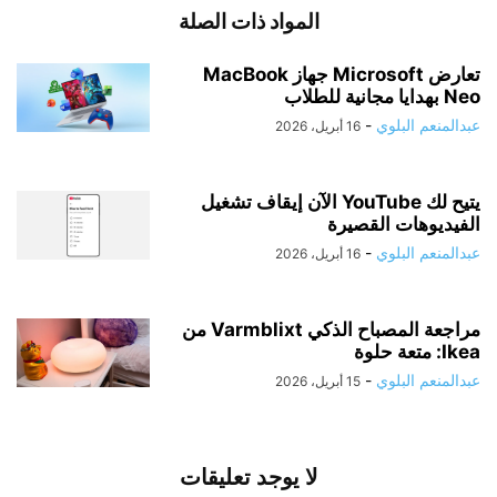
المواد ذات الصلة
تعارض Microsoft جهاز MacBook
Neo بهدايا مجانية للطلاب
عبدالمنعم البلوي
-
16 أبريل، 2026
يتيح لك YouTube الآن إيقاف تشغيل
الفيديوهات القصيرة
عبدالمنعم البلوي
-
16 أبريل، 2026
مراجعة المصباح الذكي Varmblixt من
Ikea: متعة حلوة
عبدالمنعم البلوي
-
15 أبريل، 2026
لا يوجد تعليقات