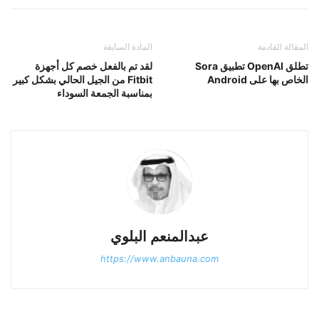
المقالة القادمة
المادة السابقة
تطلق OpenAI تطبيق Sora
لقد تم بالفعل خصم كل أجهزة
الخاص بها على Android
Fitbit من الجيل الحالي بشكل كبير
بمناسبة الجمعة السوداء
عبدالمنعم البلوي
https://www.anbauna.com