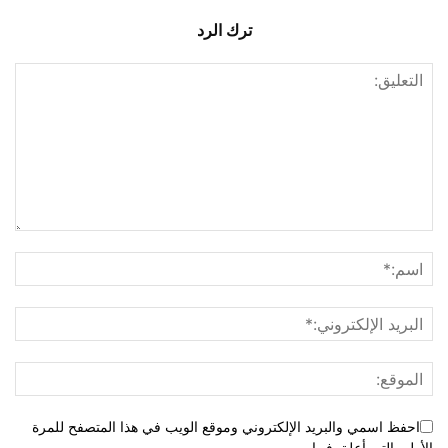
ترك الرد
احفظ اسمي والبريد الإلكتروني وموقع الويب في هذا المتصفح للمرة
الأولى التي أعلق فيها.