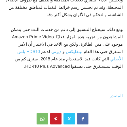
المحيطة، وقد تم تحسين رسم خرائط النغمات لمناطق مختلفة من
الشاشة، والتحكم في الألوان بشكل أكثر دقة.
ومع ذلك، سيحتاج التنسيق إلى دعم من خدمات البث حتى يتمكن
المشاهدون من تجربة هذه المزايا فعليًا. Amazon Prime Video
موجود على متن الطائرة، ولكن مع الأخذ في الاعتبار أن الأمر
استغرق حتى هذا العام
نيتفليكس
و
ديزني
لدعم
HDR10 بلس
الأصلي
التي كانت قيد الاستخدام منذ عام 2018، سنرى كم من
الوقت سيستغرق حتى يضيفوا HDR10 Plus Advanced.
المصدر