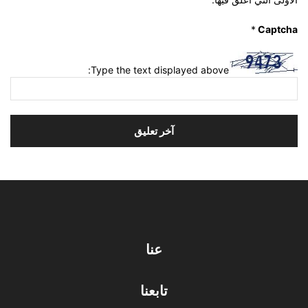
*
Captcha
Type the text displayed above:
عنا
تابعنا