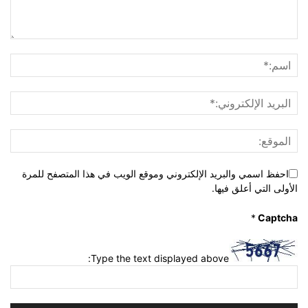
احفظ اسمي والبريد الإلكتروني وموقع الويب في هذا المتصفح للمرة
الأولى التي أعلق فيها.
*
Captcha
Type the text displayed above: