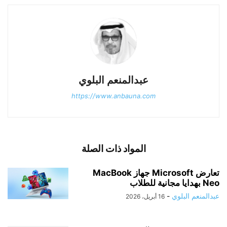
عبدالمنعم البلوي
https://www.anbauna.com
المواد ذات الصلة
تعارض Microsoft جهاز MacBook
Neo بهدايا مجانية للطلاب
عبدالمنعم البلوي
-
16 أبريل، 2026