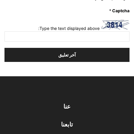
*
Captcha
Type the text displayed above:
عنا
تابعنا