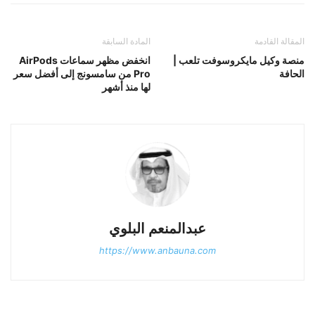
المقالة القادمة
المادة السابقة
منصة وكيل مايكروسوفت تلعب |
انخفض مظهر سماعات AirPods
الحافة
Pro من سامسونج إلى أفضل سعر
لها منذ أشهر
عبدالمنعم البلوي
https://www.anbauna.com