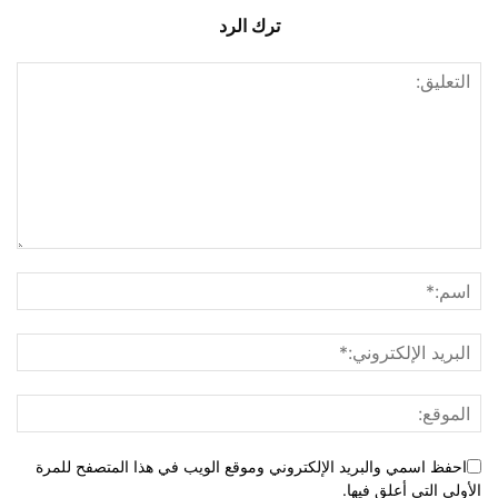
ترك الرد
احفظ اسمي والبريد الإلكتروني وموقع الويب في هذا المتصفح للمرة
الأولى التي أعلق فيها.