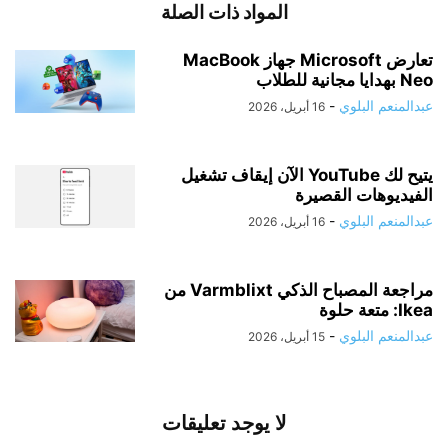
المواد ذات الصلة
تعارض Microsoft جهاز MacBook
Neo بهدايا مجانية للطلاب
عبدالمنعم البلوي
-
16 أبريل، 2026
يتيح لك YouTube الآن إيقاف تشغيل
الفيديوهات القصيرة
عبدالمنعم البلوي
-
16 أبريل، 2026
مراجعة المصباح الذكي Varmblixt من
Ikea: متعة حلوة
عبدالمنعم البلوي
-
15 أبريل، 2026
لا يوجد تعليقات