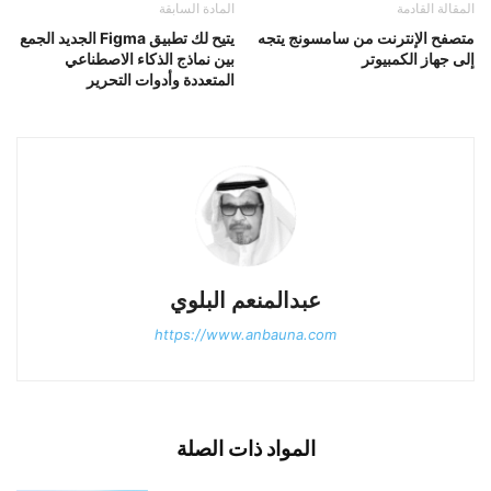
المقالة القادمة
المادة السابقة
متصفح الإنترنت من سامسونج يتجه
يتيح لك تطبيق Figma الجديد الجمع
إلى جهاز الكمبيوتر
بين نماذج الذكاء الاصطناعي
المتعددة وأدوات التحرير
عبدالمنعم البلوي
https://www.anbauna.com
المواد ذات الصلة