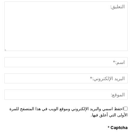
احفظ اسمي والبريد الإلكتروني وموقع الويب في هذا المتصفح للمرة
الأولى التي أعلق فيها.
*
Captcha