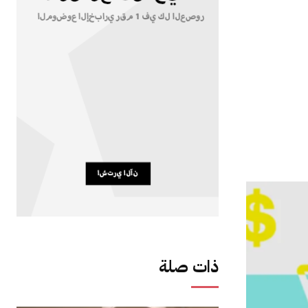
ذات صلة