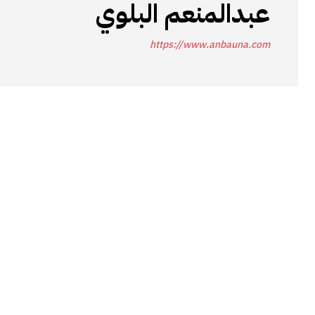
عبدالمنعم البلوي
https://www.anbauna.com