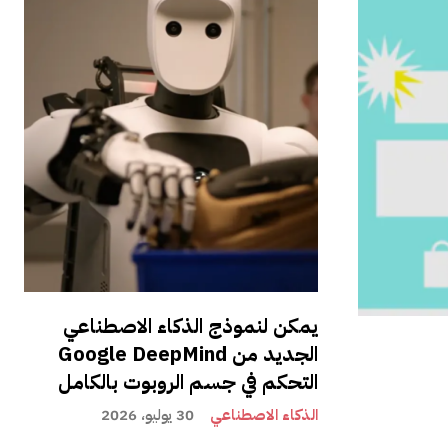
يمكن لنموذج الذكاء الاصطناعي
الجديد من Google DeepMind
التحكم في جسم الروبوت بالكامل
الذكاء الاصطناعي
30 يوليو، 2026