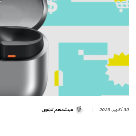
عبدالمنعم البلوي
30 أكتوبر، 2025