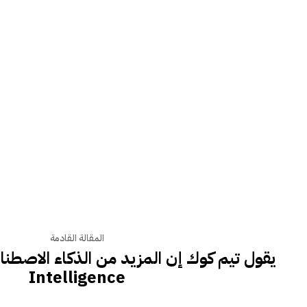
المقالة القادمة
Intelligence