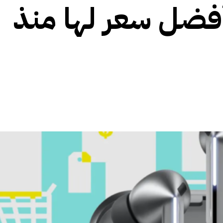
فضل سعر لها منذ