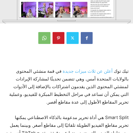
تيك توك
أعلن عن ثلاث ميزات جديدة
في قمة منشئي المحتوى
بالولايات المتحدة أمس. وهي تتضمن تحديثًا لمشاركة الإيرادات
لمنشئي المحتوى الذين يقدمون اشتراكات بالإضافة إلى الأدوات
التي يمكن أن تساعد في مراحل التخطيط المبكرة للفيديو، وعملية
تحرير المقاطع الأطول إلى عدة مقاطع أقصر.
Smart Split هي أداة تحرير مدعومة بالذكاء الاصطناعي يمكنها
تحرير مقاطع الفيديو الطويلة تلقائيًا إلى مقاطع أصغر. وبينما يعمل
مع مقاطع الفيديو التي تزيد مدتها عن دقيقة، يقترح TikTok أنه مفيد