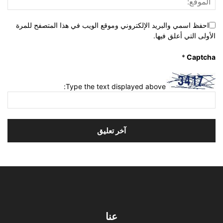
احفظ اسمي والبريد الإلكتروني وموقع الويب في هذا المتصفح للمرة
الأولى التي أعلق فيها.
*
Captcha
Type the text displayed above:
عنا