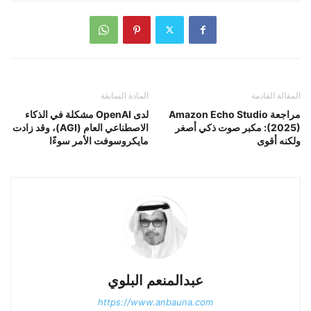
المقالة القادمة
المادة السابقة
مراجعة Amazon Echo Studio
لدى OpenAI مشكلة في الذكاء
(2025): مكبر صوت ذكي أصغر
الاصطناعي العام (AGI)، وقد زادت
ولكنه أقوى
مايكروسوفت الأمر سوءًا
عبدالمنعم البلوي
https://www.anbauna.com