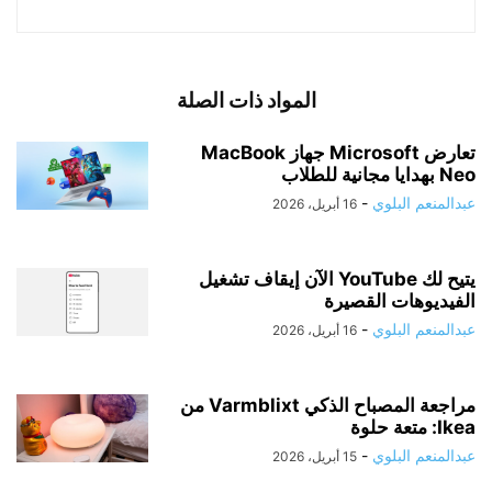
المواد ذات الصلة
تعارض Microsoft جهاز MacBook
Neo بهدايا مجانية للطلاب
عبدالمنعم البلوي
-
16 أبريل، 2026
يتيح لك YouTube الآن إيقاف تشغيل
الفيديوهات القصيرة
عبدالمنعم البلوي
-
16 أبريل، 2026
مراجعة المصباح الذكي Varmblixt من
Ikea: متعة حلوة
عبدالمنعم البلوي
-
15 أبريل، 2026