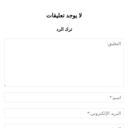
لا يوجد تعليقات
ترك الرد