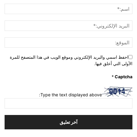
احفظ اسمي والبريد الإلكتروني وموقع الويب في هذا المتصفح للمرة
الأولى التي أعلق فيها.
*
Captcha
Type the text displayed above: