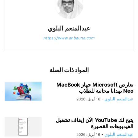
عبدالمنعم البلوي
https://www.anbauna.com
المواد ذات الصلة
تعارض Microsoft جهاز MacBook
Neo بهدايا مجانية للطلاب
عبدالمنعم البلوي
-
16 أبريل، 2026
يتيح لك YouTube الآن إيقاف تشغيل
الفيديوهات القصيرة
عبدالمنعم البلوي
-
16 أبريل، 2026