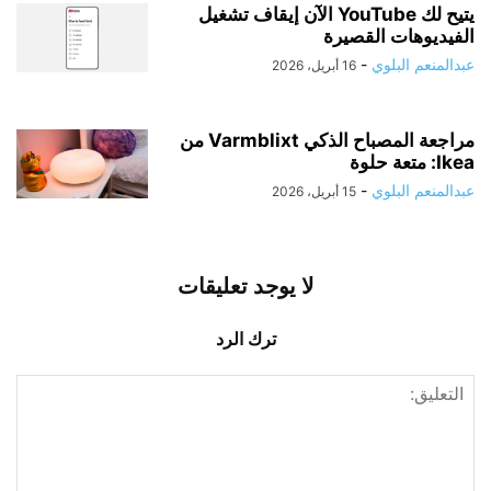
يتيح لك YouTube الآن إيقاف تشغيل
الفيديوهات القصيرة
عبدالمنعم البلوي
-
16 أبريل، 2026
مراجعة المصباح الذكي Varmblixt من
Ikea: متعة حلوة
عبدالمنعم البلوي
-
15 أبريل، 2026
لا يوجد تعليقات
ترك الرد