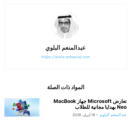
عبدالمنعم البلوي
https://www.anbauna.com
المواد ذات الصلة
تعارض Microsoft جهاز MacBook
Neo بهدايا مجانية للطلاب
عبدالمنعم البلوي
-
16 أبريل، 2026