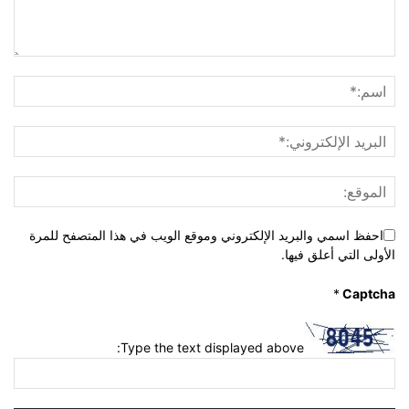
احفظ اسمي والبريد الإلكتروني وموقع الويب في هذا المتصفح للمرة
الأولى التي أعلق فيها.
*
Captcha
Type the text displayed above: