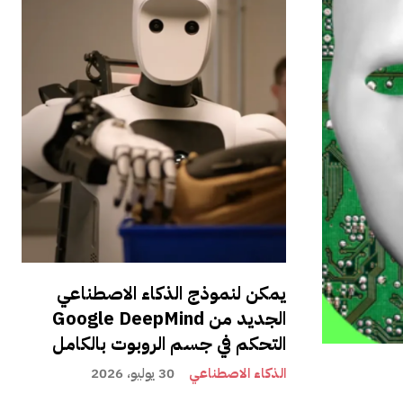
يمكن لنموذج الذكاء الاصطناعي
الجديد من Google DeepMind
التحكم في جسم الروبوت بالكامل
الذكاء الاصطناعي
30 يوليو، 2026