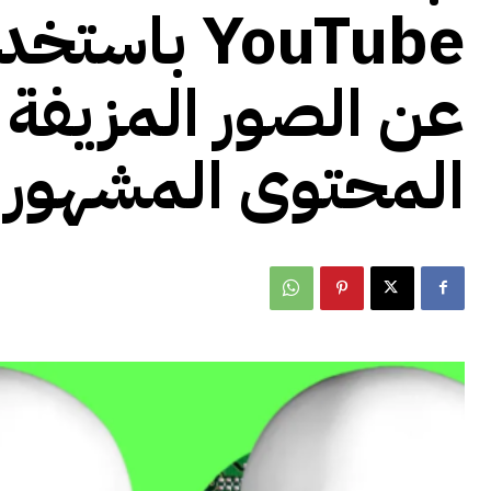
YouTube با
عن الصور المزيفة 
المحتوى المشهور