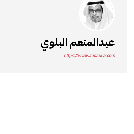
عبدالمنعم البلوي
https://www.anbauna.com