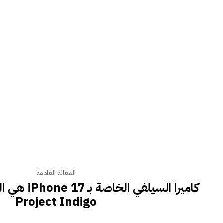
المقالة القادمة
كاميرا السيلفي
Project Indigo