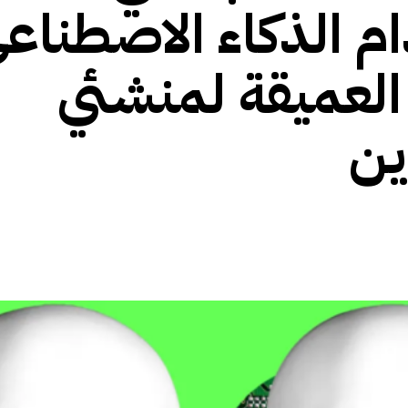
ستخدام الذكاء الاصطناع
العميقة لمنشئي
ين