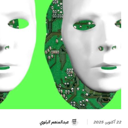
عبدالمنعم البلوي
22 أكتوبر، 2025