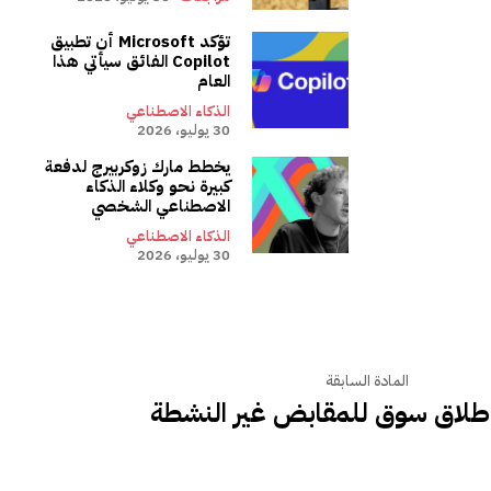
تؤكد Microsoft أن تطبيق
Copilot الفائق سيأتي هذا
العام
الذكاء الاصطناعي
30 يوليو، 2026
يخطط مارك زوكربيرج لدفعة
كبيرة نحو وكلاء الذكاء
الاصطناعي الشخصي
الذكاء الاصطناعي
30 يوليو، 2026
المادة السابقة