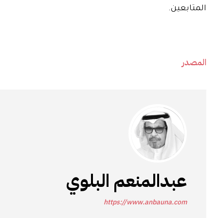
المتابعين.
المصدر
عبدالمنعم البلوي
https://www.anbauna.com