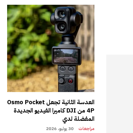
العدسة الثانية تجعل Osmo Pocket
4P من DJI كاميرا الفيديو الجديدة
المفضلة لدي
مراجعات
30 يوليو، 2026