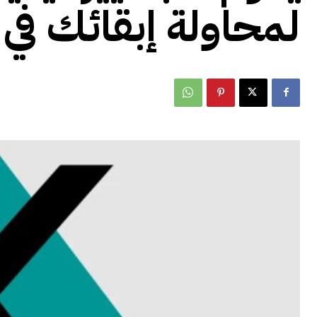
لمحاولة إبقائك في 