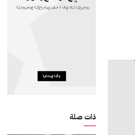
ذات صلة