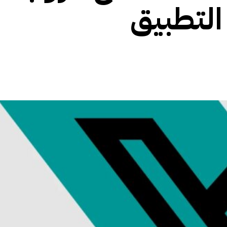
التطبيق