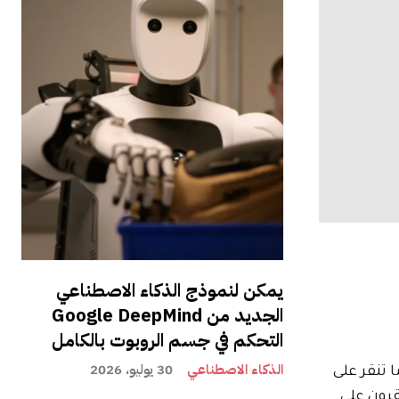
يمكن لنموذج الذكاء الاصطناعي
الجديد من Google DeepMind
التحكم في جسم الروبوت بالكامل
الذكاء الاصطناعي
30 يوليو، 2026
ا تنقر على
قرون على