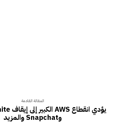
المقالة القادمة
وSnapchat والمزيد