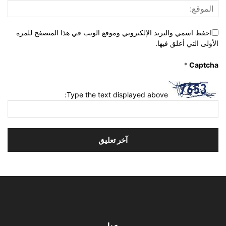
احفظ اسمي والبريد الإلكتروني وموقع الويب في هذا المتصفح للمرة
الأولى التي أعلق فيها.
*
Captcha
Type the text displayed above: