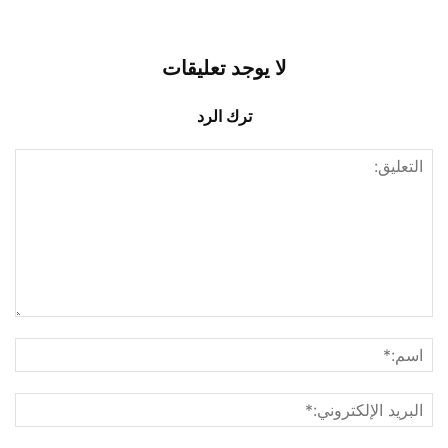
لا يوجد تعليقات
ترك الرد