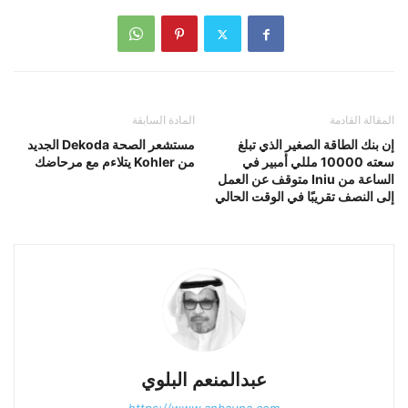
المقالة القادمة
المادة السابقة
إن بنك الطاقة الصغير الذي تبلغ
مستشعر الصحة Dekoda الجديد
سعته 10000 مللي أمبير في
من Kohler يتلاءم مع مرحاضك
الساعة من Iniu متوقف عن العمل
إلى النصف تقريبًا في الوقت الحالي
عبدالمنعم البلوي