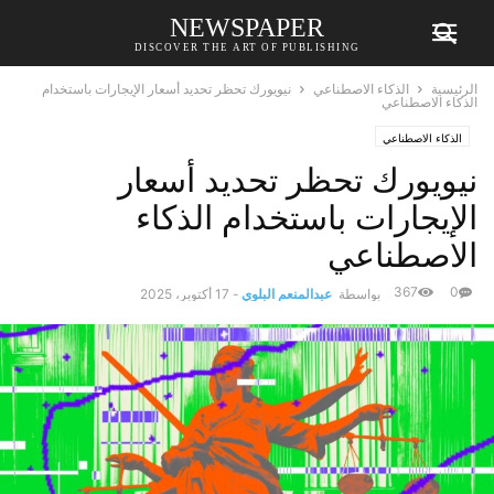
NEWSPAPER
DISCOVER THE ART OF PUBLISHING
الرئيسية
الذكاء الاصطناعي
نيويورك تحظر تحديد أسعار الإيجارات باستخدام
الذكاء الاصطناعي
الذكاء الاصطناعي
نيويورك تحظر تحديد أسعار
الإيجارات باستخدام الذكاء
الاصطناعي
367
0
بواسطة
عبدالمنعم البلوي
-
17 أكتوبر، 2025