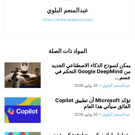
عبدالمنعم البلوي
https://www.anbauna.com
المواد ذات الصلة
يمكن لنموذج الذكاء الاصطناعي الجديد
من Google DeepMind التحكم في
جسم...
عبدالمنعم البلوي
-
30 يوليو، 2026
تؤكد Microsoft أن تطبيق Copilot
الفائق سيأتي هذا العام
عبدالمنعم البلوي
-
30 يوليو، 2026