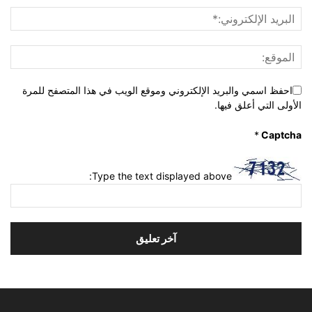
احفظ اسمي والبريد الإلكتروني وموقع الويب في هذا المتصفح للمرة
الأولى التي أعلق فيها.
*
Captcha
Type the text displayed above: