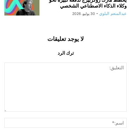
يخطط مارك زوكربيرج لدفعة كبيرة نحو
وكلاء الذكاء الاصطناعي الشخصي
عبدالمنعم البلوي
-
30 يوليو، 2026
لا يوجد تعليقات
ترك الرد