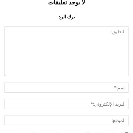
لا يوجد تعليقات
ترك الرد