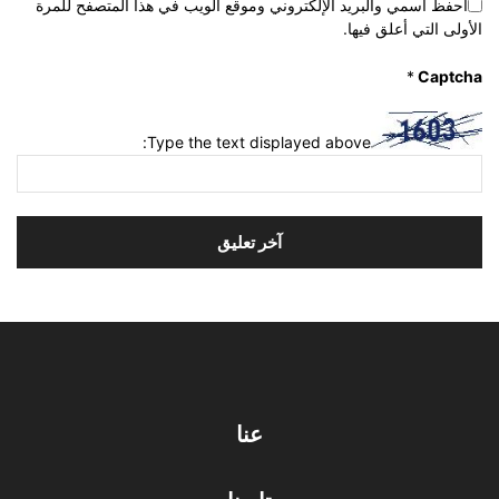
احفظ اسمي والبريد الإلكتروني وموقع الويب في هذا المتصفح للمرة
الأولى التي أعلق فيها.
*
Captcha
Type the text displayed above:
عنا