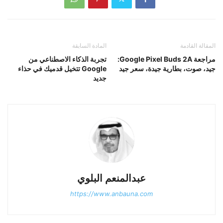
المقالة القادمة
المادة السابقة
مراجعة Google Pixel Buds 2A:
تجربة الذكاء الاصطناعي من
جيد، صوت، بطارية جيدة، سعر جيد
Google تتخيل قدميك في حذاء
جديد
عبدالمنعم البلوي
https://www.anbauna.com