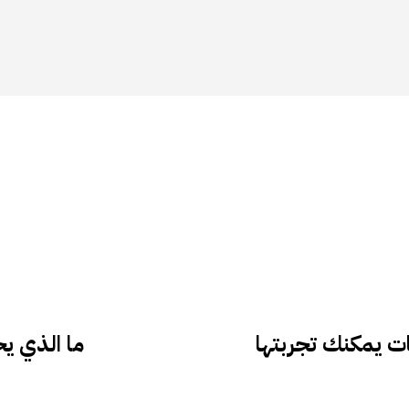
ما الذي يحدث مع