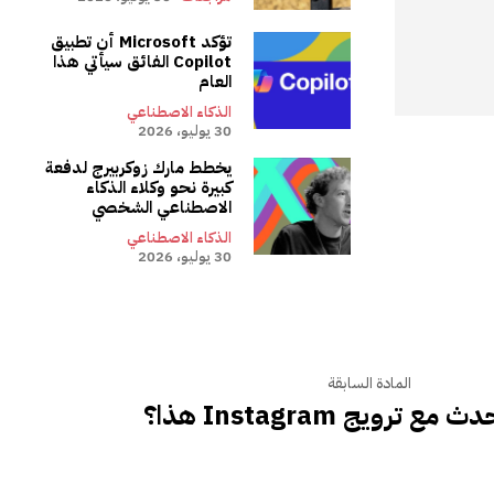
تؤكد Microsoft أن تطبيق
Copilot الفائق سيأتي هذا
العام
الذكاء الاصطناعي
30 يوليو، 2026
يخطط مارك زوكربيرج لدفعة
كبيرة نحو وكلاء الذكاء
الاصطناعي الشخصي
الذكاء الاصطناعي
30 يوليو، 2026
المادة السابقة
 ترويج Instagram هذا؟