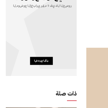
ذات صلة