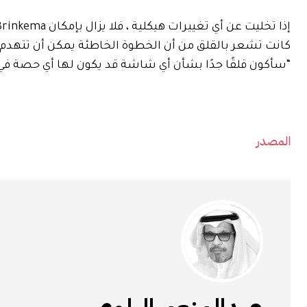
كانت تشعر بالقلق من أن الخطوة الخاطئة يمكن أن تتهدم ال
“سأكون قلقًا جدًا بشأن أي شاشة قد يكون لها أي حصة في 
المصدر