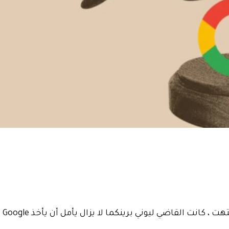
نظرًا لأن الم