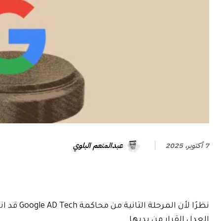
عبدالمنعم البلوي
7 أكتوبر، 2025
العدل القرار من يديها.