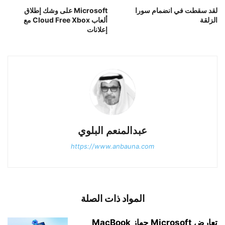
لقد سقطت في انضمام سورا
Microsoft على وشك إطلاق
الزلقة
ألعاب Cloud Free Xbox مع
إعلانات
عبدالمنعم البلوي
https://www.anbauna.com
المواد ذات الصلة
تعارض Microsoft جهاز MacBook