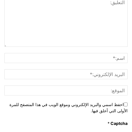
احفظ اسمي والبريد الإلكتروني وموقع الويب في هذا المتصفح للمرة
الأولى التي أعلق فيها.
*
Captcha