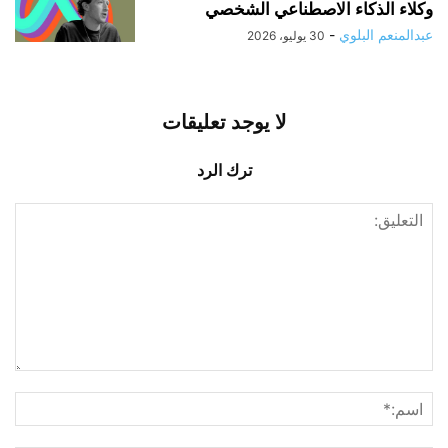
وكلاء الذكاء الاصطناعي الشخصي
عبدالمنعم البلوي
-
30 يوليو، 2026
لا يوجد تعليقات
ترك الرد