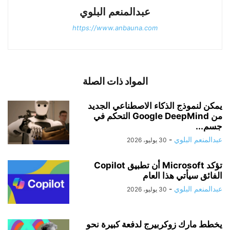
عبدالمنعم البلوي
https://www.anbauna.com
المواد ذات الصلة
يمكن لنموذج الذكاء الاصطناعي الجديد
من Google DeepMind التحكم في
جسم...
عبدالمنعم البلوي
-
30 يوليو، 2026
تؤكد Microsoft أن تطبيق Copilot
الفائق سيأتي هذا العام
عبدالمنعم البلوي
-
30 يوليو، 2026
يخطط مارك زوكربيرج لدفعة كبيرة نحو