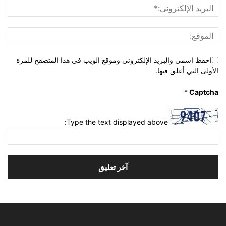
احفظ اسمي والبريد الإلكتروني وموقع الويب في هذا المتصفح للمرة
الأولى التي أعلق فيها.
*
Captcha
Type the text displayed above: